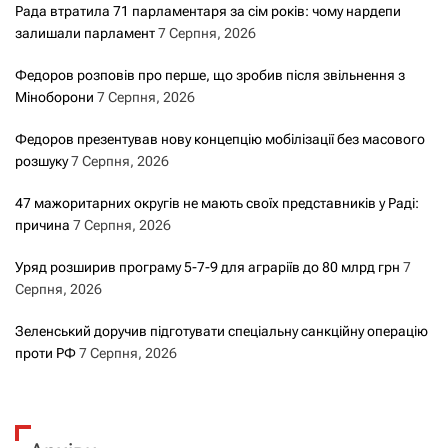
Рада втратила 71 парламентаря за сім років: чому нардепи
залишали парламент
7 Серпня, 2026
Федоров розповів про перше, що зробив після звільнення з
Міноборони
7 Серпня, 2026
Федоров презентував нову концепцію мобілізації без масового
розшуку
7 Серпня, 2026
47 мажоритарних округів не мають своїх представників у Раді:
причина
7 Серпня, 2026
Уряд розширив програму 5-7-9 для аграріїв до 80 млрд грн
7
Серпня, 2026
Зеленський доручив підготувати спеціальну санкційну операцію
проти РФ
7 Серпня, 2026