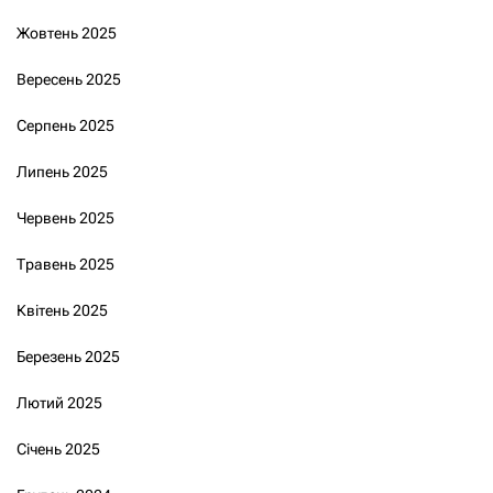
Жовтень 2025
Вересень 2025
Серпень 2025
Липень 2025
Червень 2025
Травень 2025
Квітень 2025
Березень 2025
Лютий 2025
Січень 2025