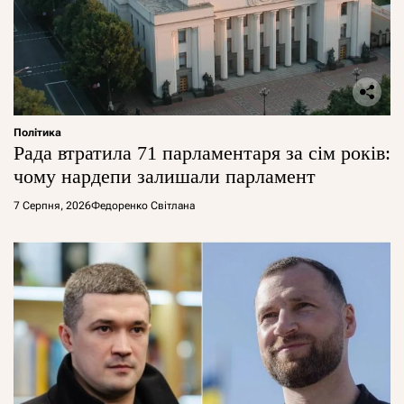
Політика
Рада втратила 71 парламентаря за сім років:
чому нардепи залишали парламент
7 Серпня, 2026
Федоренко Світлана