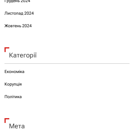
Грудень 2024
Листопад 2024
Жовтень 2024
Категорії
Економіка
Корупція
Політика
Мета