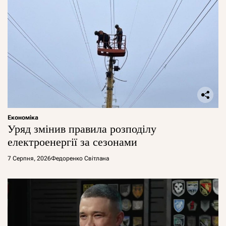
Економіка
Уряд змінив правила розподілу
електроенергії за сезонами
7 Серпня, 2026
Федоренко Світлана