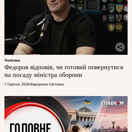
Політика
Федоров відповів, чи готовий повернутися
на посаду міністра оборони
7 Серпня, 2026
Федоренко Світлана