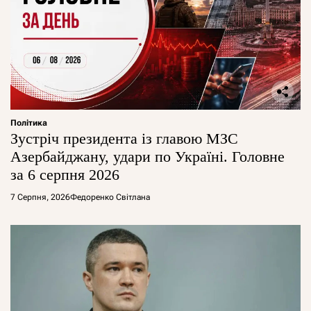
Політика
Зустріч президента із главою МЗС
Азербайджану, удари по Україні. Головне
за 6 серпня 2026
7 Серпня, 2026
Федоренко Світлана