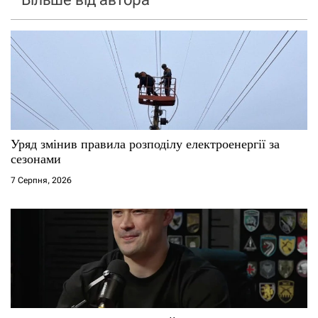
Уряд змінив правила розподілу електроенергії за
сезонами
7 Серпня, 2026