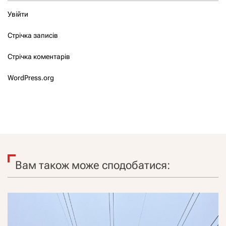
Увійти
Стрічка записів
Стрічка коментарів
WordPress.org
Вам також може сподобатися: