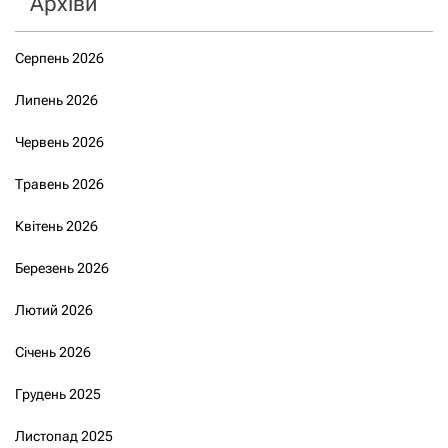
Архіви
Серпень 2026
Липень 2026
Червень 2026
Травень 2026
Квітень 2026
Березень 2026
Лютий 2026
Січень 2026
Грудень 2025
Листопад 2025