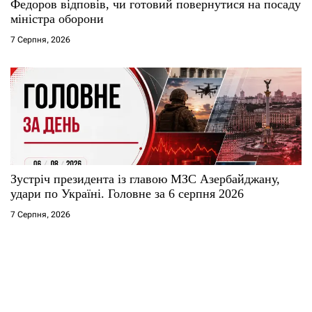
Федоров відповів, чи готовий повернутися на посаду
міністра оборони
7 Серпня, 2026
Зустріч президента із главою МЗС Азербайджану,
удари по Україні. Головне за 6 серпня 2026
7 Серпня, 2026