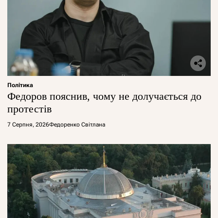
Політика
Федоров пояснив, чому не долучається до
протестів
7 Серпня, 2026
Федоренко Світлана