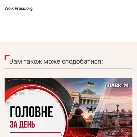
WordPress.org
Вам також може сподобатися: