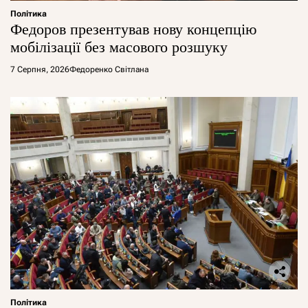
Політика
Федоров презентував нову концепцію
мобілізації без масового розшуку
7 Серпня, 2026
Федоренко Світлана
Політика