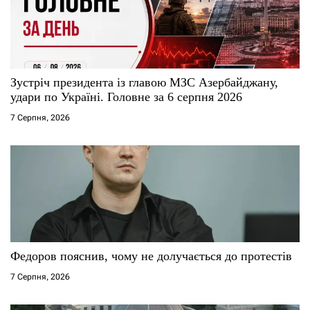
Зустріч президента із главою МЗС Азербайджану,
удари по Україні. Головне за 6 серпня 2026
7 Серпня, 2026
Федоров пояснив, чому не долучається до протестів
7 Серпня, 2026