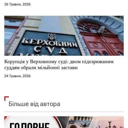
26 Травня, 2026
Корупція у Верховному суді: двом підозрюваним
суддям обрали мільйонні застави
24 Травня, 2026
Більше від автора