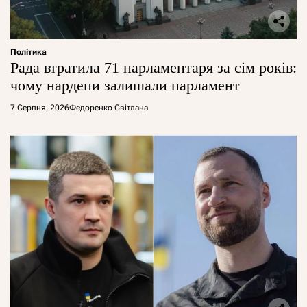
Політика
Рада втратила 71 парламентаря за сім років:
чому нардепи залишали парламент
7 Серпня, 2026
Федоренко Світлана