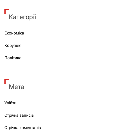
Категорії
Економіка
Корупція
Політика
Мета
Увійти
Стрічка записів
Стрічка коментарів