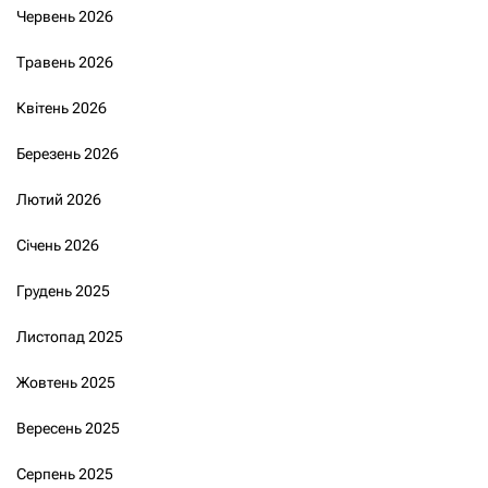
Червень 2026
Травень 2026
Квітень 2026
Березень 2026
Лютий 2026
Січень 2026
Грудень 2025
Листопад 2025
Жовтень 2025
Вересень 2025
Серпень 2025