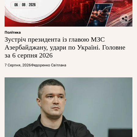
Політика
Зустріч президента із главою МЗС
Азербайджану, удари по Україні. Головне
за 6 серпня 2026
7 Серпня, 2026
Федоренко Світлана