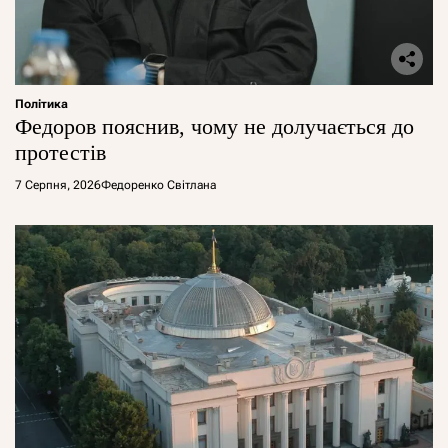
Політика
Федоров пояснив, чому не долучається до
протестів
7 Серпня, 2026
Федоренко Світлана