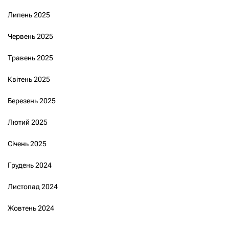
Липень 2025
Червень 2025
Травень 2025
Квітень 2025
Березень 2025
Лютий 2025
Січень 2025
Грудень 2024
Листопад 2024
Жовтень 2024