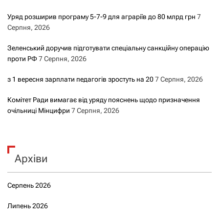
Уряд розширив програму 5-7-9 для аграріїв до 80 млрд грн
7
Серпня, 2026
Зеленський доручив підготувати спеціальну санкційну операцію
проти РФ
7 Серпня, 2026
з 1 вересня зарплати педагогів зростуть на 20
7 Серпня, 2026
Комітет Ради вимагає від уряду пояснень щодо призначення
очільниці Мінцифри
7 Серпня, 2026
Архіви
Серпень 2026
Липень 2026