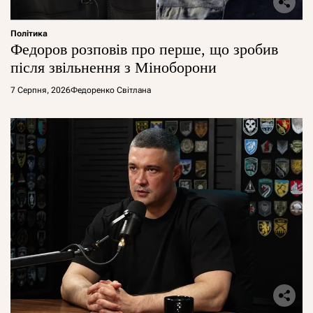
Політика
Федоров розповів про перше, що зробив
після звільнення з Міноборони
7 Серпня, 2026
Федоренко Світлана