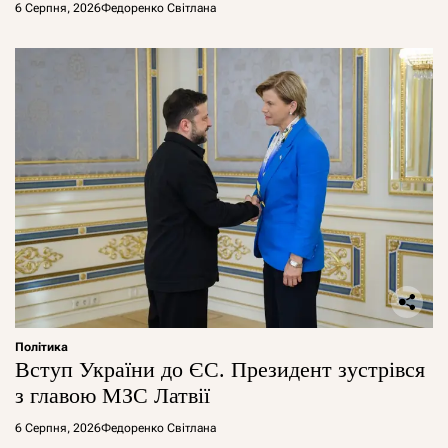
6 Серпня, 2026
Федоренко Світлана
Політика
Вступ України до ЄС. Президент зустрівся
з главою МЗС Латвії
6 Серпня, 2026
Федоренко Світлана