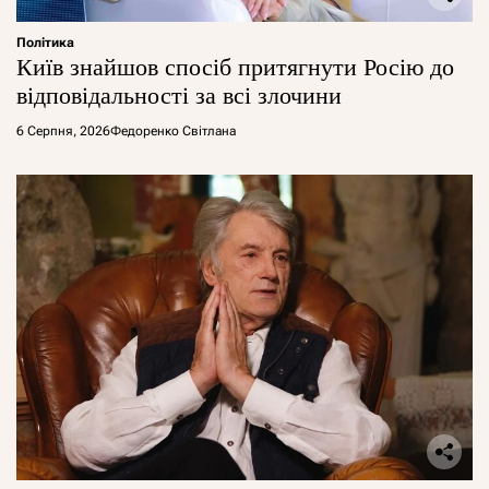
Політика
Київ знайшов спосіб притягнути Росію до
відповідальності за всі злочини
6 Серпня, 2026
Федоренко Світлана