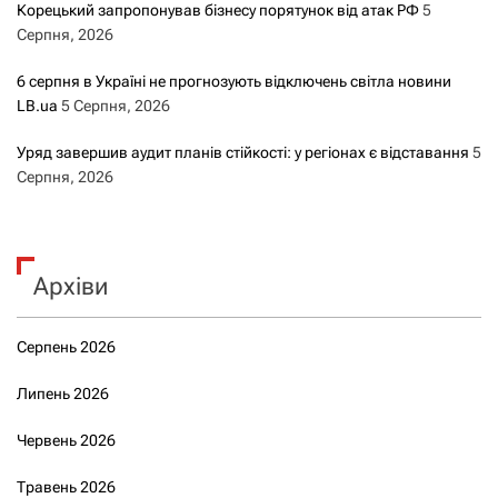
Корецький запропонував бізнесу порятунок від атак РФ
5
Серпня, 2026
6 серпня в Україні не прогнозують відключень світла новини
LB.ua
5 Серпня, 2026
Уряд завершив аудит планів стійкості: у регіонах є відставання
5
Серпня, 2026
Архіви
Серпень 2026
Липень 2026
Червень 2026
Травень 2026