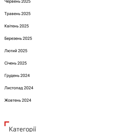
Червень 2025
Травень 2025
Квітень 2025
Березень 2025
Лютий 2025
Січень 2025
Грудень 2024
Листопад 2024
Жовтень 2024
Категорії