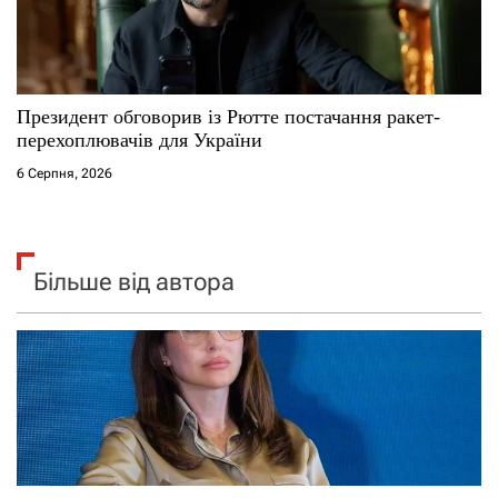
Президент обговорив із Рютте постачання ракет-
перехоплювачів для України
6 Серпня, 2026
Більше від автора