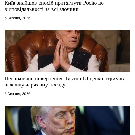
Київ знайшов спосіб притягнути Росію до
відповідальності за всі злочини
6 Серпня, 2026
Несподіване повернення: Віктор Ющенко отримав
важливу державну посаду
6 Серпня, 2026