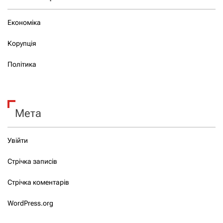
Економіка
Корупція
Політика
Мета
Увійти
Стрічка записів
Стрічка коментарів
WordPress.org