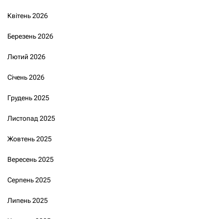
Квітень 2026
Березень 2026
Лютий 2026
Січень 2026
Грудень 2025
Листопад 2025
Жовтень 2025
Вересень 2025
Серпень 2025
Липень 2025