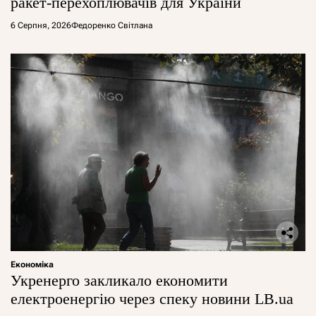
ракет-перехоплювачів для України
6 Серпня, 2026
Федоренко Світлана
Економіка
Укренерго закликало економити
електроенергію через спеку новини LB.ua