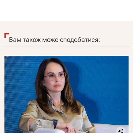
Вам також може сподобатися: