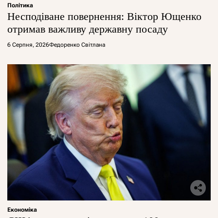
Політика
Несподіване повернення: Віктор Ющенко
отримав важливу державну посаду
6 Серпня, 2026
Федоренко Світлана
Економіка