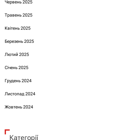
Червень 2025
Травень 2025
Квітень 2025
Березень 2025
Лютий 2025
Січень 2025
Грудень 2024
Листопад 2024
Жовтень 2024
Категорії