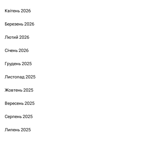
Квітень 2026
Березень 2026
Лютий 2026
Січень 2026
Грудень 2025
Листопад 2025
Жовтень 2025
Вересень 2025
Серпень 2025
Липень 2025