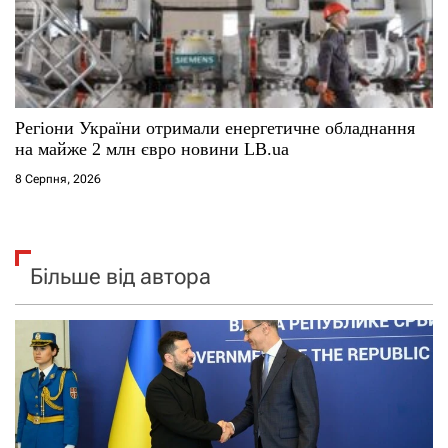
Регіони України отримали енергетичне обладнання
на майже 2 млн євро новини LB.ua
8 Серпня, 2026
Більше від автора