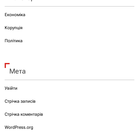
Економіка
Корупція
Політика
Мета
Увійти
Стрічка записів
Стрічка коментарів
WordPress.org