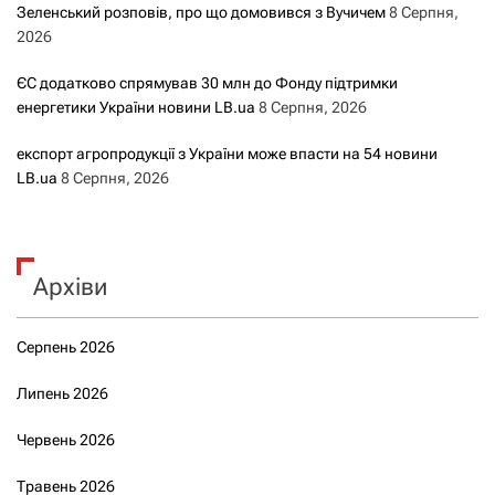
Зеленський розповів, про що домовився з Вучичем
8 Серпня,
2026
ЄС додатково спрямував 30 млн до Фонду підтримки
енергетики України новини LB.ua
8 Серпня, 2026
експорт агропродукції з України може впасти на 54 новини
LB.ua
8 Серпня, 2026
Архіви
Серпень 2026
Липень 2026
Червень 2026
Травень 2026