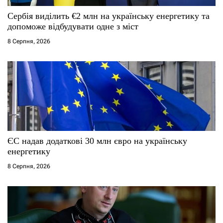
Сербія виділить €2 млн на українську енергетику та
допоможе відбудувати одне з міст
8 Серпня, 2026
ЄС надав додаткові 30 млн євро на українську
енергетику
8 Серпня, 2026