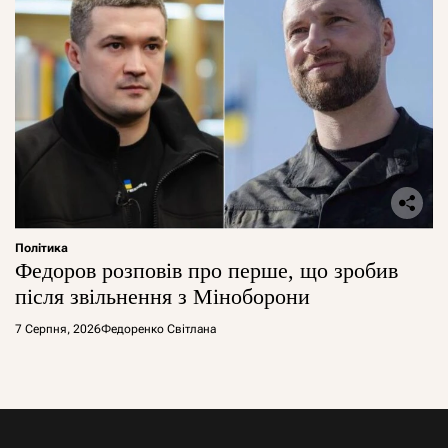
Політика
Федоров розповів про перше, що зробив
після звільнення з Міноборони
7 Серпня, 2026
Федоренко Світлана