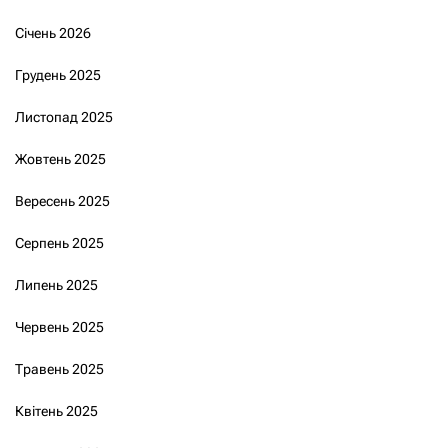
Січень 2026
Грудень 2025
Листопад 2025
Жовтень 2025
Вересень 2025
Серпень 2025
Липень 2025
Червень 2025
Травень 2025
Квітень 2025