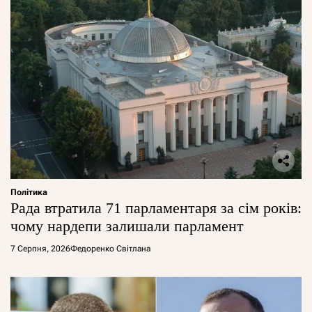
Політика
Рада втратила 71 парламентаря за сім років:
чому нардепи залишали парламент
7 Серпня, 2026
Федоренко Світлана