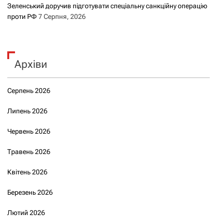
Зеленський доручив підготувати спеціальну санкційну операцію
проти РФ
7 Серпня, 2026
Архіви
Серпень 2026
Липень 2026
Червень 2026
Травень 2026
Квітень 2026
Березень 2026
Лютий 2026