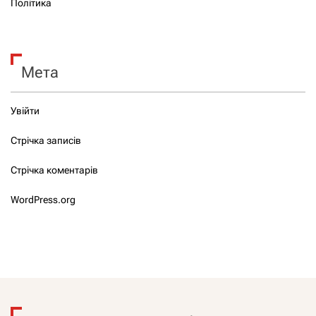
Політика
Мета
Увійти
Стрічка записів
Стрічка коментарів
WordPress.org