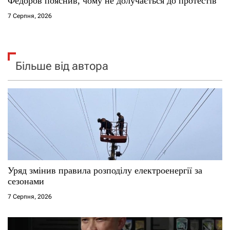
Федоров пояснив, чому не долучається до протестів
7 Серпня, 2026
Більше від автора
Уряд змінив правила розподілу електроенергії за
сезонами
7 Серпня, 2026