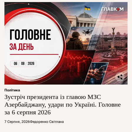
Політика
Зустріч президента із главою МЗС
Азербайджану, удари по Україні. Головне
за 6 серпня 2026
7 Серпня, 2026
Федоренко Світлана