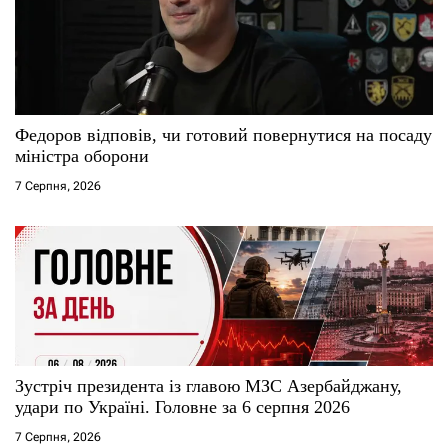
Федоров відповів, чи готовий повернутися на посаду
міністра оборони
7 Серпня, 2026
Зустріч президента із главою МЗС Азербайджану,
удари по Україні. Головне за 6 серпня 2026
7 Серпня, 2026