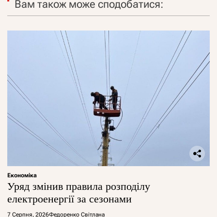
Вам також може сподобатися:
Економіка
Уряд змінив правила розподілу
електроенергії за сезонами
7 Серпня, 2026
Федоренко Світлана