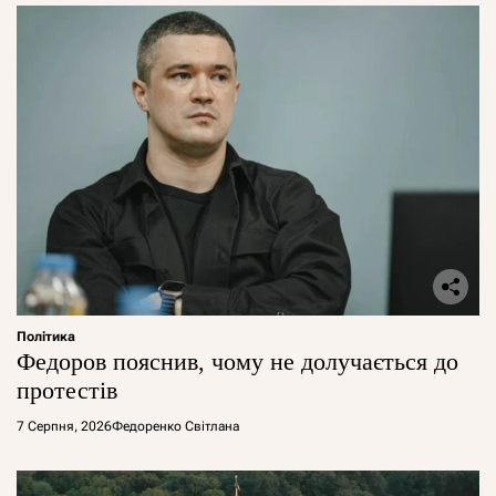
Політика
Федоров пояснив, чому не долучається до
протестів
7 Серпня, 2026
Федоренко Світлана