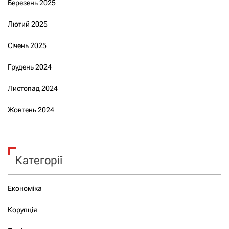
Березень 2025
Лютий 2025
Січень 2025
Грудень 2024
Листопад 2024
Жовтень 2024
Категорії
Економіка
Корупція