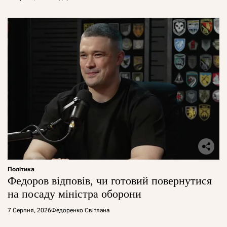
Політика
Федоров відповів, чи готовий повернутися
на посаду міністра оборони
7 Серпня, 2026
Федоренко Світлана