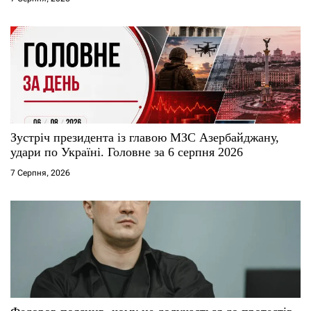
Зустріч президента із главою МЗС Азербайджану,
удари по Україні. Головне за 6 серпня 2026
7 Серпня, 2026