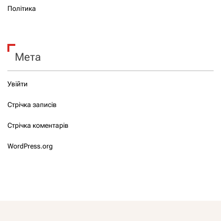
Політика
Мета
Увійти
Стрічка записів
Стрічка коментарів
WordPress.org