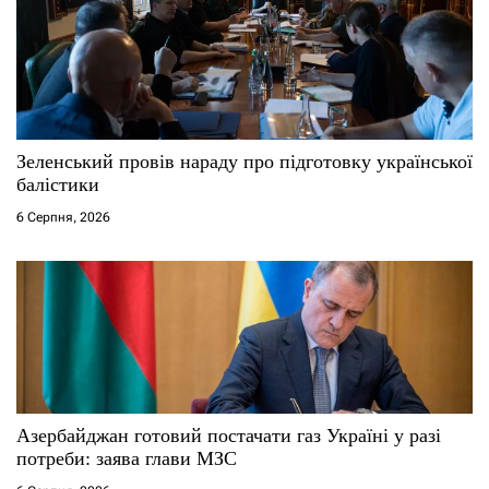
Зеленський провів нараду про підготовку української
балістики
6 Серпня, 2026
Азербайджан готовий постачати газ Україні у разі
потреби: заява глави МЗС