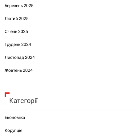
Березень 2025
Лютий 2025
Січень 2025
Грудень 2024
Листопад 2024
Жовтень 2024
Категорії
Економіка
Корупція