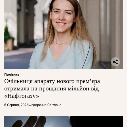
Політика
Очільниця апарату нового прем’єра
отримала на прощання мільйон від
«Нафтогазу»
6 Серпня, 2026
Федоренко Світлана