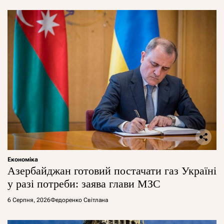
Економіка
Азербайджан готовий постачати газ Україні
у разі потреби: заява глави МЗС
6 Серпня, 2026
Федоренко Світлана