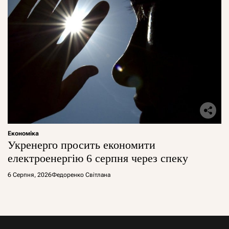
Економіка
Укренерго просить економити
електроенергію 6 серпня через спеку
6 Серпня, 2026
Федоренко Світлана