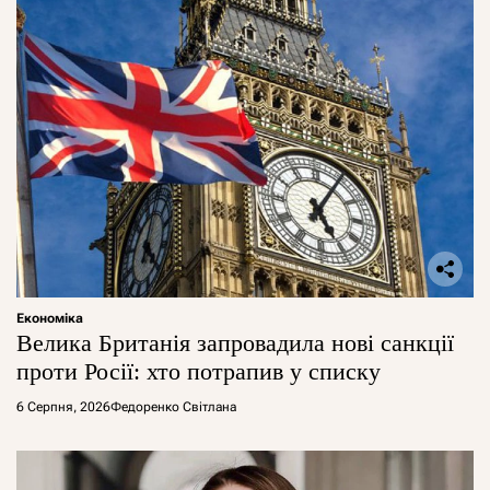
Економіка
Велика Британія запровадила нові санкції
проти Росії: хто потрапив у списку
6 Серпня, 2026
Федоренко Світлана