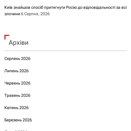
Київ знайшов спосіб притягнути Росію до відповідальності за всі
злочини
6 Серпня, 2026
Архіви
Серпень 2026
Липень 2026
Червень 2026
Травень 2026
Квітень 2026
Березень 2026