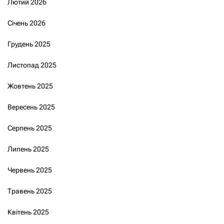
Лютий 2026
Січень 2026
Грудень 2025
Листопад 2025
Жовтень 2025
Вересень 2025
Серпень 2025
Липень 2025
Червень 2025
Травень 2025
Квітень 2025