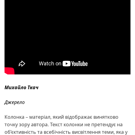
Михайло Ткач
Джерело
Колонка – матеріал, який відображає винятково
точку зору автора. Текст колонки не претендує на
об’єктивність та всебічність висвітлення теми, яка у