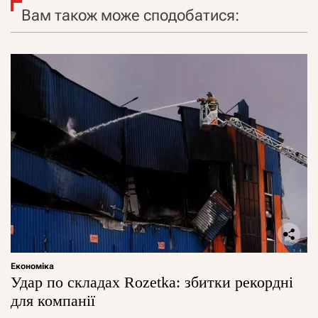
Вам також може сподобатися:
Економіка
Удар по складах Rozetka: збитки рекордні
для компанії