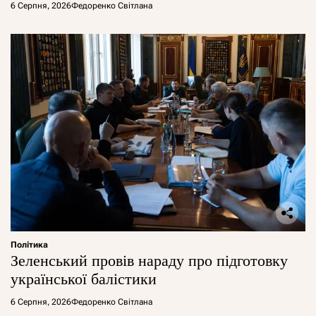
6 Серпня, 2026
Федоренко Світлана
Політика
Зеленський провів нараду про підготовку
української балістики
6 Серпня, 2026
Федоренко Світлана