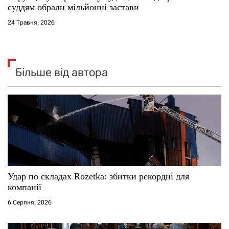
суддям обрали мільйонні застави
24 Травня, 2026
Більше від автора
Удар по складах Rozetka: збитки рекордні для
компанії
6 Серпня, 2026