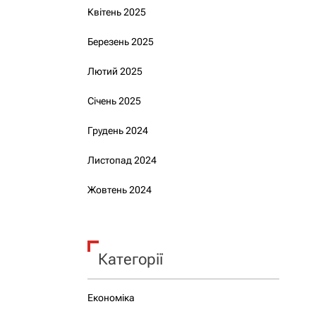
Квітень 2025
Березень 2025
Лютий 2025
Січень 2025
Грудень 2024
Листопад 2024
Жовтень 2024
Категорії
Економіка