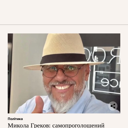
Політика
Микола Греков: самопроголошений