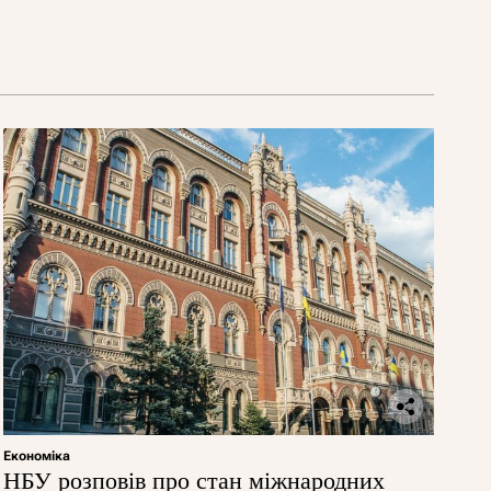
Економіка
НБУ розповів про стан міжнародних