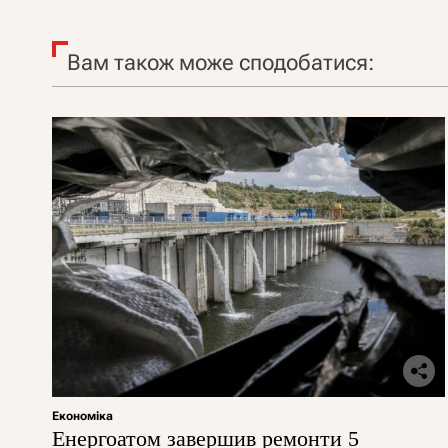
Вам також може сподобатися:
Економіка
Енергоатом завершив ремонти 5