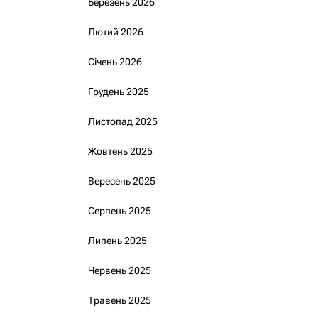
Березень 2026
Лютий 2026
Січень 2026
Грудень 2025
Листопад 2025
Жовтень 2025
Вересень 2025
Серпень 2025
Липень 2025
Червень 2025
Травень 2025