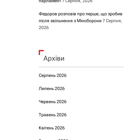
парламент
7 Серпня, 2026
Федоров розповів про перше, що зробив
після звільнення з Міноборони
7 Серпня,
2026
Архіви
Серпень 2026
Липень 2026
Червень 2026
Травень 2026
Квітень 2026