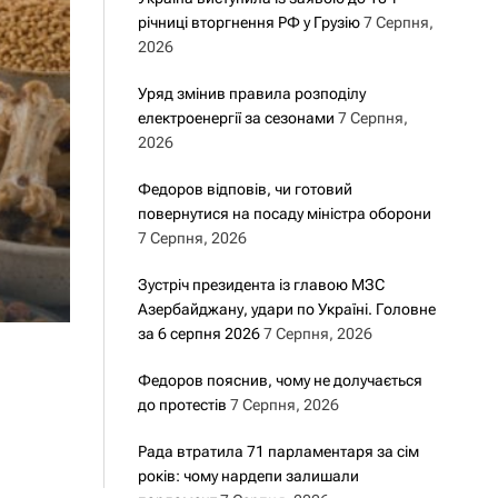
річниці вторгнення РФ у Грузію
7 Серпня,
2026
Уряд змінив правила розподілу
електроенергії за сезонами
7 Серпня,
2026
Федоров відповів, чи готовий
повернутися на посаду міністра оборони
7 Серпня, 2026
Зустріч президента із главою МЗС
Азербайджану, удари по Україні. Головне
за 6 серпня 2026
7 Серпня, 2026
Федоров пояснив, чому не долучається
до протестів
7 Серпня, 2026
Рада втратила 71 парламентаря за сім
років: чому нардепи залишали