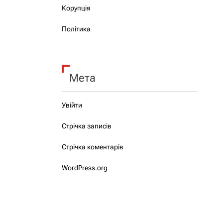
Корупція
Політика
Мета
Увійти
Стрічка записів
Стрічка коментарів
WordPress.org