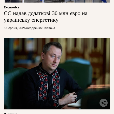
Економіка
ЄС надав додаткові 30 млн євро на
українську енергетику
8 Серпня, 2026
Федоренко Світлана