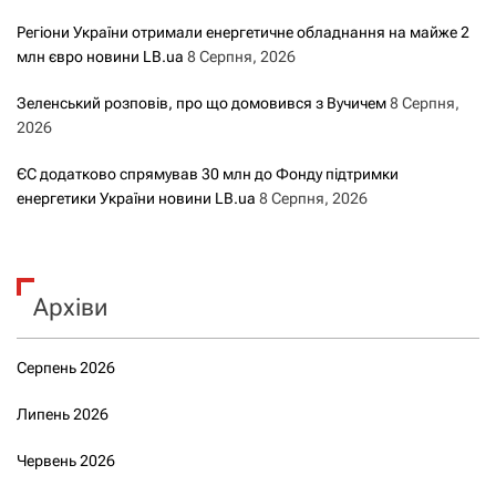
Регіони України отримали енергетичне обладнання на майже 2
млн євро новини LB.ua
8 Серпня, 2026
Зеленський розповів, про що домовився з Вучичем
8 Серпня,
2026
ЄС додатково спрямував 30 млн до Фонду підтримки
енергетики України новини LB.ua
8 Серпня, 2026
Архіви
Серпень 2026
Липень 2026
Червень 2026