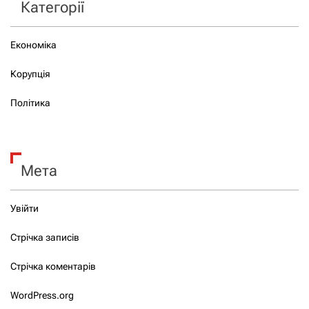
Категорії
Економіка
Корупція
Політика
Мета
Увійти
Стрічка записів
Стрічка коментарів
WordPress.org