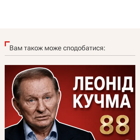
Вам також може сподобатися: