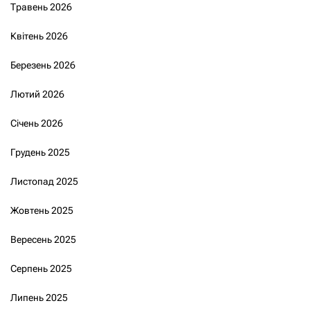
Травень 2026
Квітень 2026
Березень 2026
Лютий 2026
Січень 2026
Грудень 2025
Листопад 2025
Жовтень 2025
Вересень 2025
Серпень 2025
Липень 2025