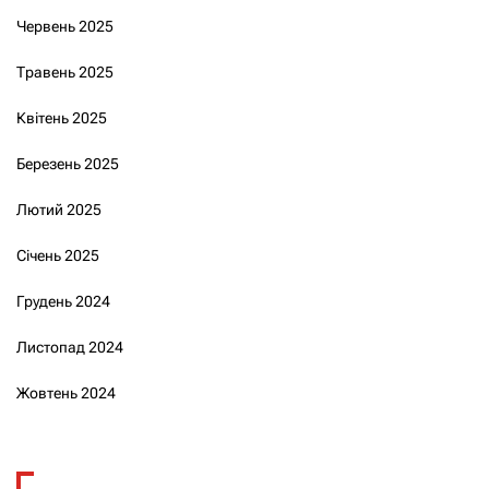
Червень 2025
Травень 2025
Квітень 2025
Березень 2025
Лютий 2025
Січень 2025
Грудень 2024
Листопад 2024
Жовтень 2024