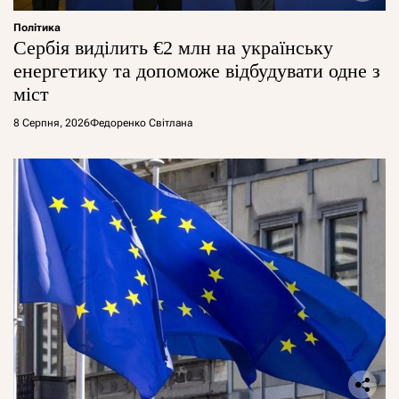
Політика
Сербія виділить €2 млн на українську
енергетику та допоможе відбудувати одне з
міст
8 Серпня, 2026
Федоренко Світлана