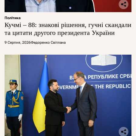
Політика
Кучмі – 88: знакові рішення, гучні скандали
та цитати другого президента України
9 Серпня, 2026
Федоренко Світлана