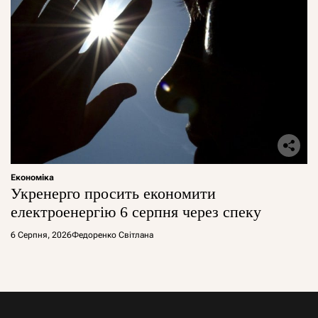
Економіка
Укренерго просить економити
електроенергію 6 серпня через спеку
6 Серпня, 2026
Федоренко Світлана