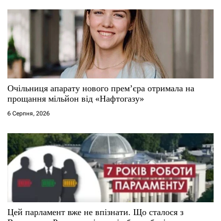
Очільниця апарату нового прем’єра отримала на
прощання мільйон від «Нафтогазу»
6 Серпня, 2026
Цей парламент вже не впізнати. Що сталося з