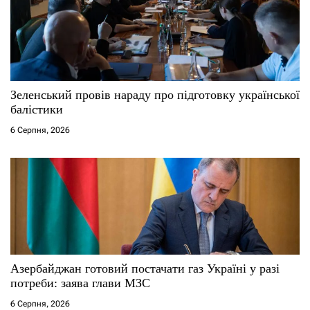
Зеленський провів нараду про підготовку української
балістики
6 Серпня, 2026
Азербайджан готовий постачати газ Україні у разі
потреби: заява глави МЗС
6 Серпня, 2026