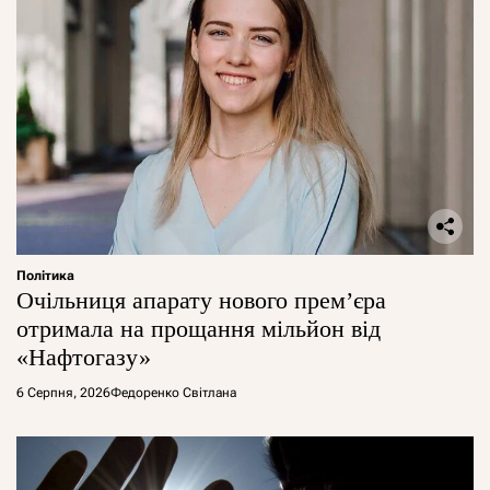
Політика
Очільниця апарату нового прем’єра
отримала на прощання мільйон від
«Нафтогазу»
6 Серпня, 2026
Федоренко Світлана