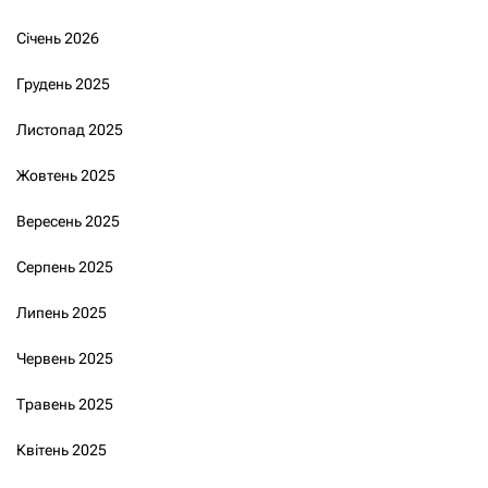
Січень 2026
Грудень 2025
Листопад 2025
Жовтень 2025
Вересень 2025
Серпень 2025
Липень 2025
Червень 2025
Травень 2025
Квітень 2025