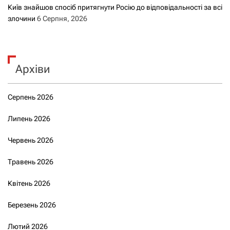
Київ знайшов спосіб притягнути Росію до відповідальності за всі
злочини
6 Серпня, 2026
Архіви
Серпень 2026
Липень 2026
Червень 2026
Травень 2026
Квітень 2026
Березень 2026
Лютий 2026