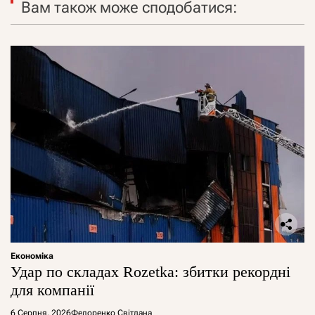
Вам також може сподобатися:
Економіка
Удар по складах Rozetka: збитки рекордні
для компанії
6 Серпня, 2026
Федоренко Світлана