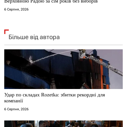
Верховною Радою за сім років без виборів
6 Серпня, 2026
Більше від автора
Удар по складах Rozetka: збитки рекордні для
компанії
6 Серпня, 2026