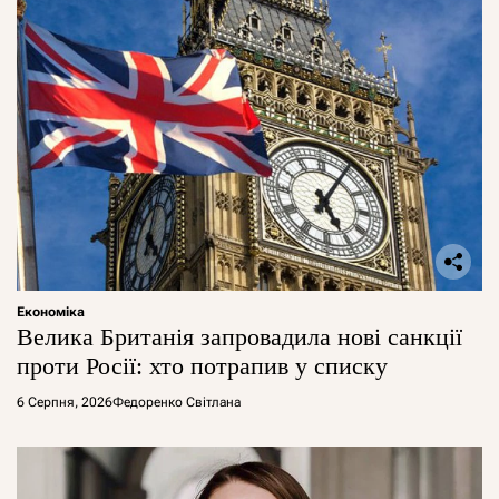
Економіка
Велика Британія запровадила нові санкції
проти Росії: хто потрапив у списку
6 Серпня, 2026
Федоренко Світлана