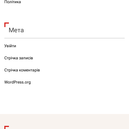
Політика
Мета
Увійти
Стрічка записів
Стрічка коментарів
WordPress.org