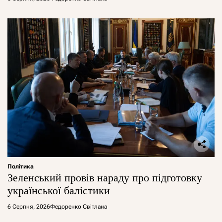
Політика
Зеленський провів нараду про підготовку
української балістики
6 Серпня, 2026
Федоренко Світлана