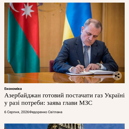
Економіка
Азербайджан готовий постачати газ Україні
у разі потреби: заява глави МЗС
6 Серпня, 2026
Федоренко Світлана