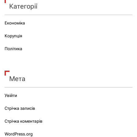
Категорії
Економіка
Корупція
Політика
Мета
Увійти
Стрічка записів
Стрічка коментарів
WordPress.org