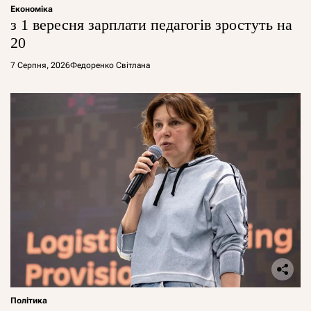
Економіка
з 1 вересня зарплати педагогів зростуть на
20
7 Серпня, 2026
Федоренко Світлана
Політика