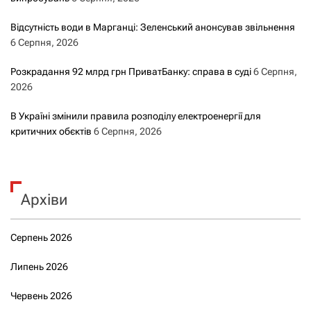
Відсутність води в Марганці: Зеленський анонсував звільнення
6 Серпня, 2026
Розкрадання 92 млрд грн ПриватБанку: справа в суді
6 Серпня,
2026
В Україні змінили правила розподілу електроенергії для
критичних обєктів
6 Серпня, 2026
Архіви
Серпень 2026
Липень 2026
Червень 2026