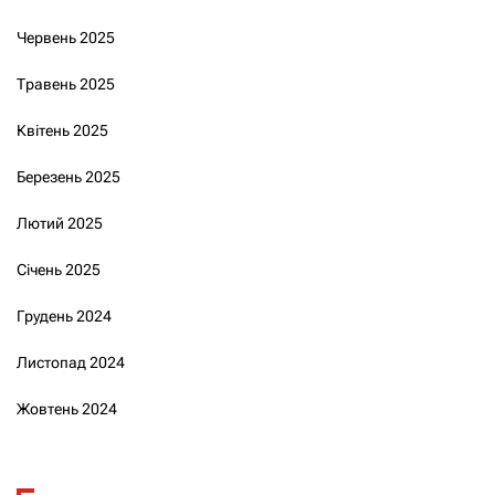
Червень 2025
Травень 2025
Квітень 2025
Березень 2025
Лютий 2025
Січень 2025
Грудень 2024
Листопад 2024
Жовтень 2024