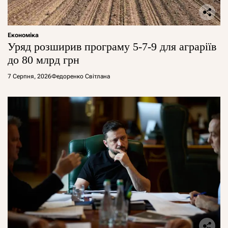
Економіка
Уряд розширив програму 5-7-9 для аграріїв
до 80 млрд грн
7 Серпня, 2026
Федоренко Світлана