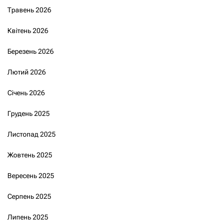
Травень 2026
Квітень 2026
Березень 2026
Лютий 2026
Січень 2026
Грудень 2025
Листопад 2025
Жовтень 2025
Вересень 2025
Серпень 2025
Липень 2025