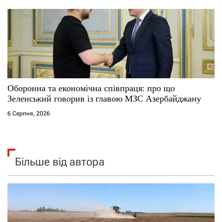
Оборонна та економічна співпраця: про що
Зеленський говорив із главою МЗС Азербайджану
6 Серпня, 2026
Більше від автора