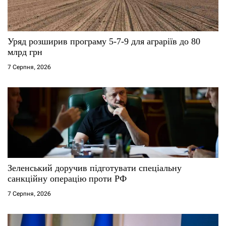
Уряд розширив програму 5-7-9 для аграріїв до 80
млрд грн
7 Серпня, 2026
Зеленський доручив підготувати спеціальну
санкційну операцію проти РФ
7 Серпня, 2026