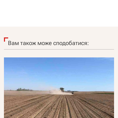
Вам також може сподобатися: