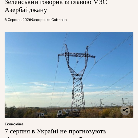
Зеленський говорив із главою МЗС
Азербайджану
6 Серпня, 2026
Федоренко Світлана
Економіка
7 серпня в Україні не прогнозують