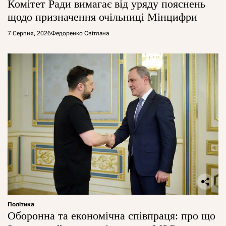
Комітет Ради вимагає від уряду пояснень
щодо призначення очільниці Мінцифри
7 Серпня, 2026
Федоренко Світлана
Політика
Оборонна та економічна співпраця: про що