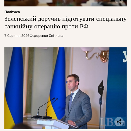
Політика
Зеленський доручив підготувати спеціальну
санкційну операцію проти РФ
7 Серпня, 2026
Федоренко Світлана