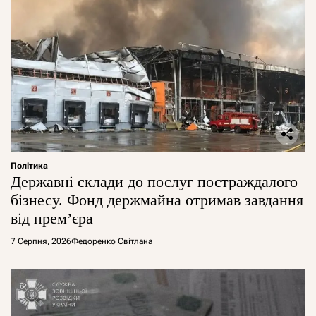
Політика
Державні склади до послуг постраждалого
бізнесу. Фонд держмайна отримав завдання
від прем’єра
7 Серпня, 2026
Федоренко Світлана