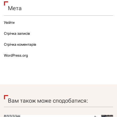
Мета
Увійти
Стрічка записів
Стрічка коментарів
WordPress.org
Вам також може сподобатися: