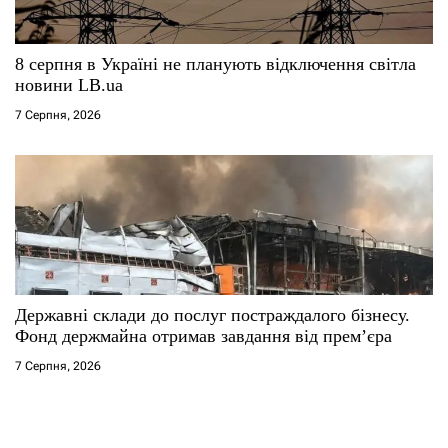
8 серпня в Україні не планують відключення світла
новини LB.ua
7 Серпня, 2026
Державні склади до послуг постраждалого бізнесу.
Фонд держмайна отримав завдання від прем’єра
7 Серпня, 2026