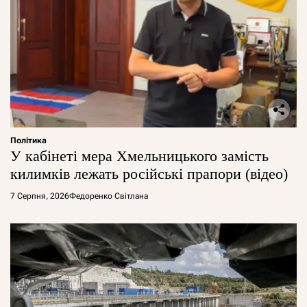
Політика
У кабінеті мера Хмельницького замість
килимків лежать російські прапори (відео)
7 Серпня, 2026
Федоренко Світлана