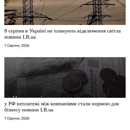
8 серпня в Україні не планують відключення світла
новини LB.ua
7 Серпня, 2026
у РФ неплатежі між компаніями стали нормою для
бізнесу новини LB.ua
7 Серпня, 2026