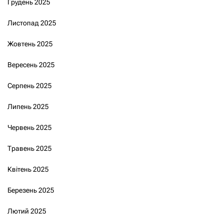
Грудень 2025
Листопад 2025
Жовтень 2025
Вересень 2025
Серпень 2025
Липень 2025
Червень 2025
Травень 2025
Квітень 2025
Березень 2025
Лютий 2025