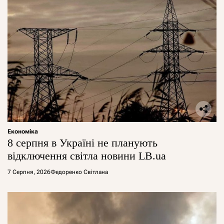
Економіка
8 серпня в Україні не планують
відключення світла новини LB.ua
7 Серпня, 2026
Федоренко Світлана