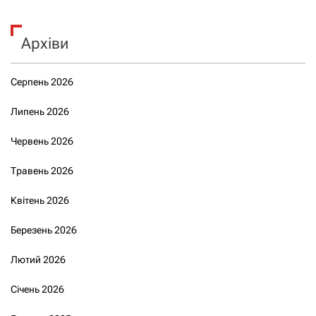
Архіви
Серпень 2026
Липень 2026
Червень 2026
Травень 2026
Квітень 2026
Березень 2026
Лютий 2026
Січень 2026