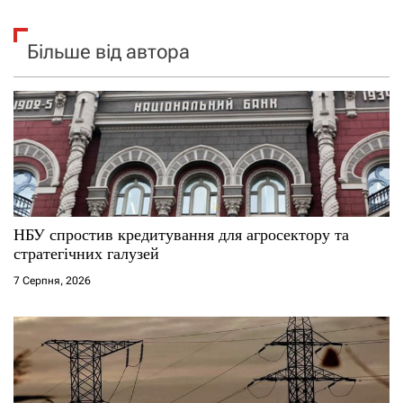
Більше від автора
НБУ спростив кредитування для агросектору та
стратегічних галузей
7 Серпня, 2026