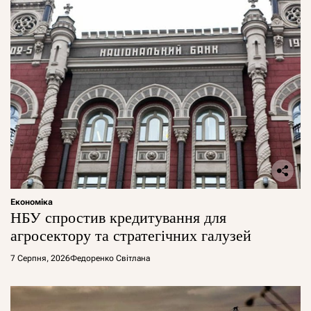
Економіка
НБУ спростив кредитування для
агросектору та стратегічних галузей
7 Серпня, 2026
Федоренко Світлана