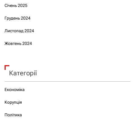
Січень 2025
Грудень 2024
Листопад 2024
Жовтень 2024
Категорії
Економіка
Корупція
Політика