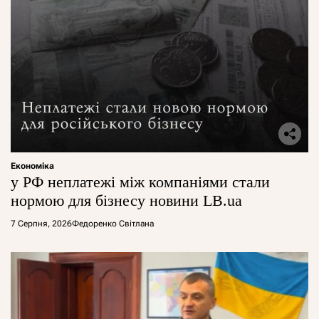
Економіка
у РФ неплатежі між компаніями стали
нормою для бізнесу новини LB.ua
7 Серпня, 2026
Федоренко Світлана