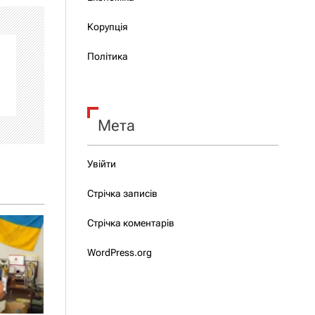
Корупція
Політика
Мета
Увійти
Стрічка записів
Стрічка коментарів
WordPress.org