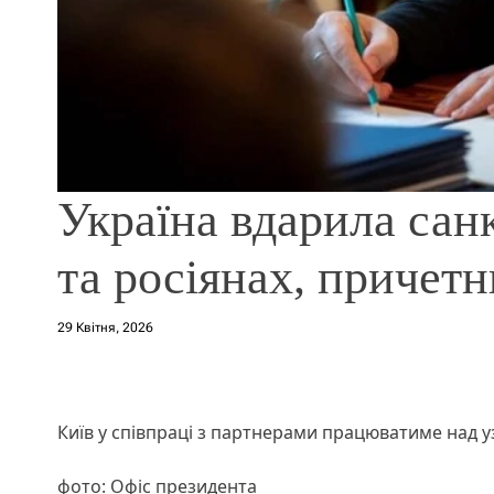
Україна вдарила сан
та росіянах, причетн
29 Квітня, 2026
Київ у співпраці з партнерами працюватиме над 
фото: Офіс президента