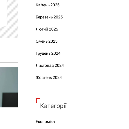
Квітень 2025
Березень 2025
Лютий 2025
Січень 2025
Грудень 2024
Листопад 2024
Жовтень 2024
Категорії
Економіка