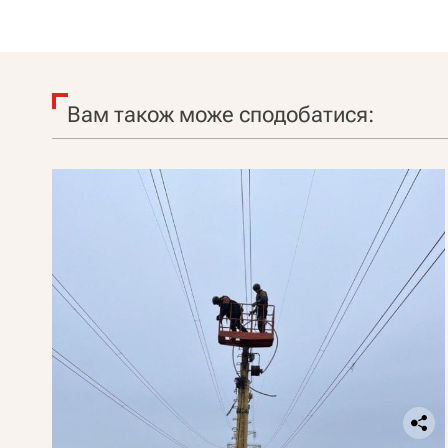
Вам також може сподобатися: