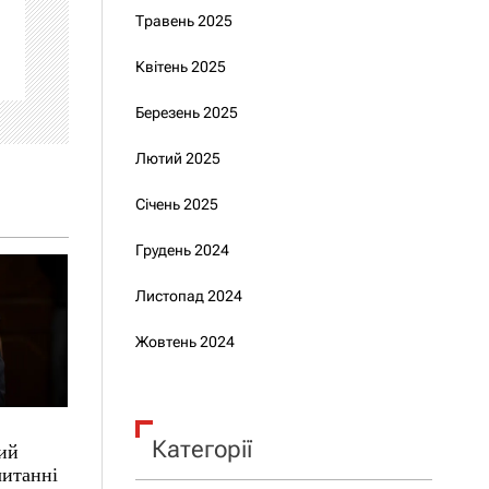
Травень 2025
Квітень 2025
Березень 2025
Лютий 2025
Січень 2025
Грудень 2024
Листопад 2024
Жовтень 2024
Категорії
ий
читанні