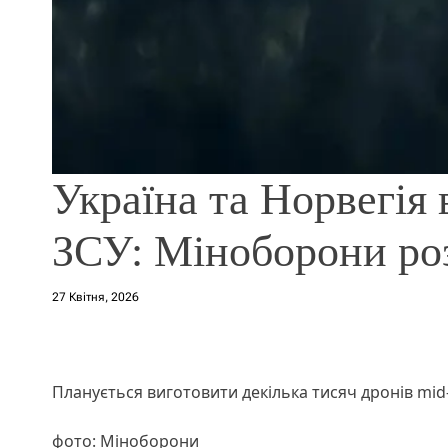
Україна та Норвегія
ЗСУ: Міноборони роз
27 Квітня, 2026
Планується виготовити декілька тисяч дронів mid
фото: Міноборони