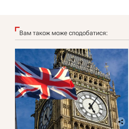
Вам також може сподобатися: