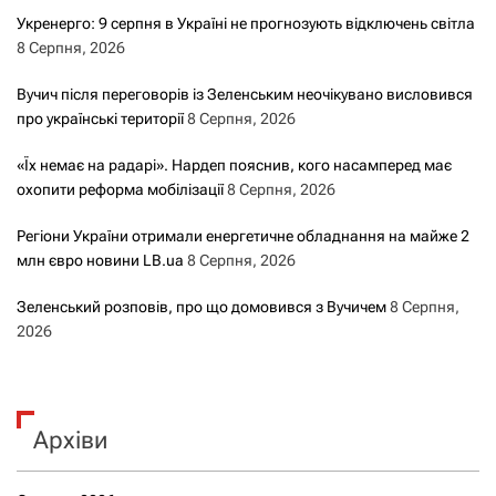
Укренерго: 9 серпня в Україні не прогнозують відключень світла
8 Серпня, 2026
Вучич після переговорів із Зеленським неочікувано висловився
про українські території
8 Серпня, 2026
«Їх немає на радарі». Нардеп пояснив, кого насамперед має
охопити реформа мобілізації
8 Серпня, 2026
Регіони України отримали енергетичне обладнання на майже 2
млн євро новини LB.ua
8 Серпня, 2026
Зеленський розповів, про що домовився з Вучичем
8 Серпня,
2026
Архіви