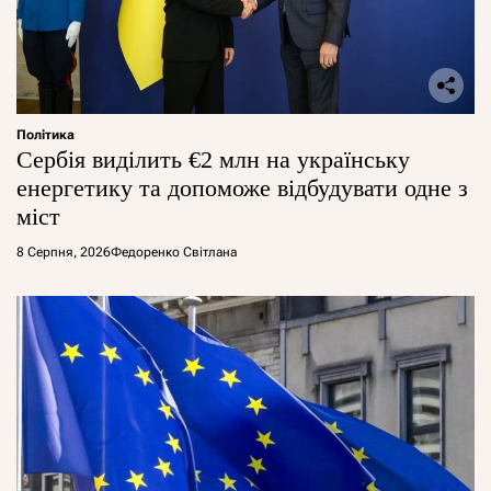
Політика
Сербія виділить €2 млн на українську
енергетику та допоможе відбудувати одне з
міст
8 Серпня, 2026
Федоренко Світлана