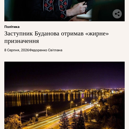
Політика
Заступник Буданова отримав «жирне»
призначення
8 Серпня, 2026
Федоренко Світлана