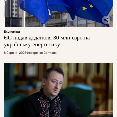
Економіка
ЄС надав додаткові 30 млн євро на
українську енергетику
8 Серпня, 2026
Федоренко Світлана