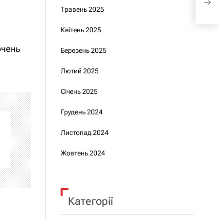
пер
Травень 2025
Квітень 2025
ючень
Березень 2025
Лютий 2025
Січень 2025
Грудень 2024
Листопад 2024
Жовтень 2024
Категорії