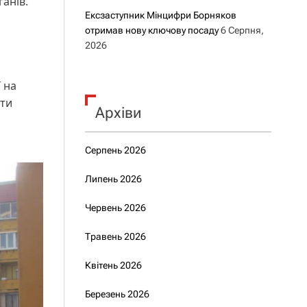
ганів.
Ексзаступник Мінцифри Борняков
отримав нову ключову посаду
6 Серпня,
2026
 на
оти
Архіви
Серпень 2026
Липень 2026
Червень 2026
Травень 2026
Квітень 2026
Березень 2026