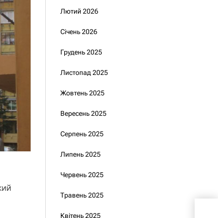
Лютий 2026
Січень 2026
Грудень 2025
Листопад 2025
Жовтень 2025
Вересень 2025
Серпень 2025
Липень 2025
Червень 2025
кий
Травень 2025
Ска
Квітень 2025
зап