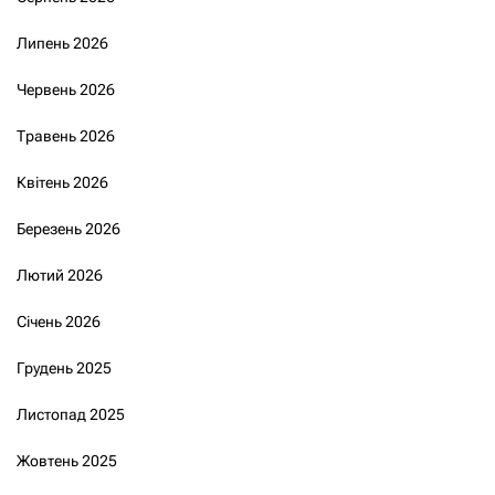
Липень 2026
Червень 2026
Травень 2026
Квітень 2026
Березень 2026
Лютий 2026
Січень 2026
Грудень 2025
Листопад 2025
Жовтень 2025