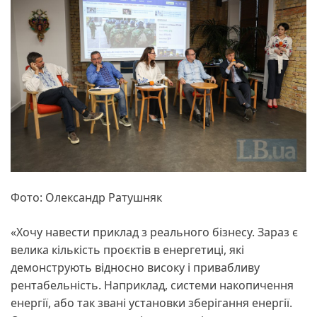
Фото: Олександр Ратушняк
«Хочу навести приклад з реального бізнесу. Зараз є
велика кількість проєктів в енергетиці, які
демонструють відносно високу і привабливу
рентабельність. Наприклад, системи накопичення
енергії, або так звані установки зберігання енергії.