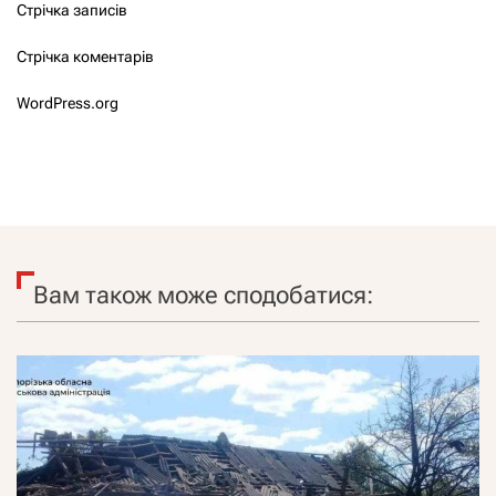
Стрічка записів
Стрічка коментарів
WordPress.org
Вам також може сподобатися: