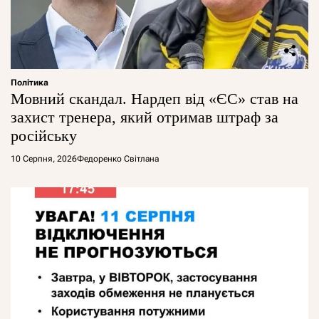
Політика
Мовний скандал. Нардеп від «ЄС» став на
захист тренера, який отримав штраф за
російську
10 Серпня, 2026
Федоренко Світлана