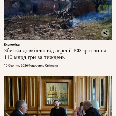
Економіка
Збитки довкіллю від агресії РФ зросли на
110 млрд грн за тиждень
10 Серпня, 2026
Федоренко Світлана