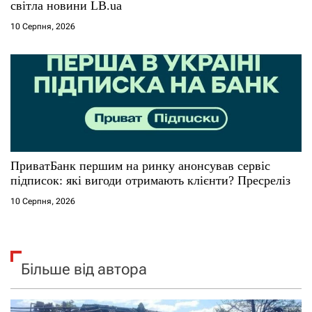
світла новини LB.ua
10 Серпня, 2026
ПриватБанк першим на ринку анонсував сервіс
підписок: які вигоди отримають клієнти? Пресреліз
10 Серпня, 2026
Більше від автора