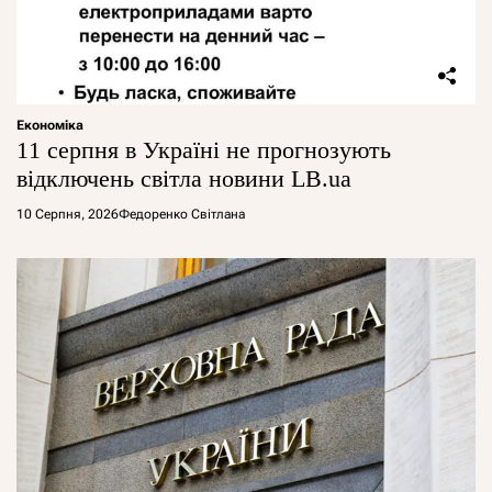
Економіка
11 серпня в Україні не прогнозують
відключень світла новини LB.ua
10 Серпня, 2026
Федоренко Світлана