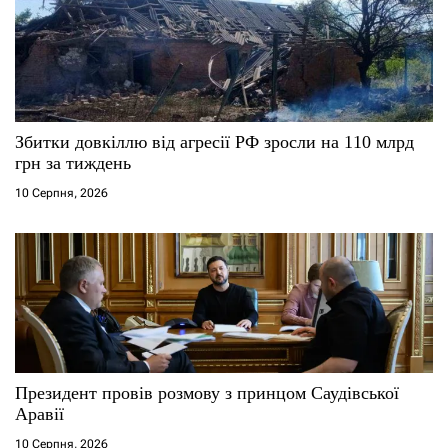
Збитки довкіллю від агресії РФ зросли на 110 млрд
грн за тиждень
10 Серпня, 2026
Президент провів розмову з принцом Саудівської
Аравії
10 Серпня, 2026