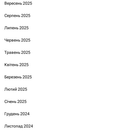
Вересень 2025
Серпень 2025
Липень 2025
Червень 2025
Травень 2025
Квітень 2025
Березень 2025
Лютий 2025
Січень 2025
Грудень 2024
Листопад 2024