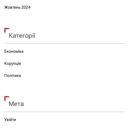
Жовтень 2024
Категорії
Економіка
Корупція
Політика
Мета
Увійти