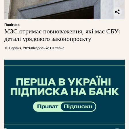
Політика
МЗС отримає повноваження, які має СБУ:
деталі урядового законопроєкту
10 Серпня, 2026
Федоренко Світлана