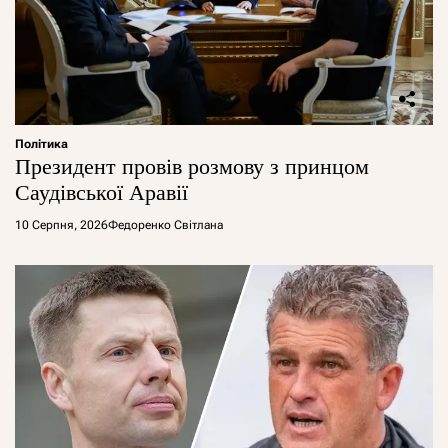
Політика
Президент провів розмову з принцом
Саудівської Аравії
10 Серпня, 2026
Федоренко Світлана