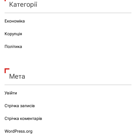
Категорії
Економіка
Корупція
Політика
Мета
Увійти
Стрічка записів
Стрічка коментарів
WordPress.org