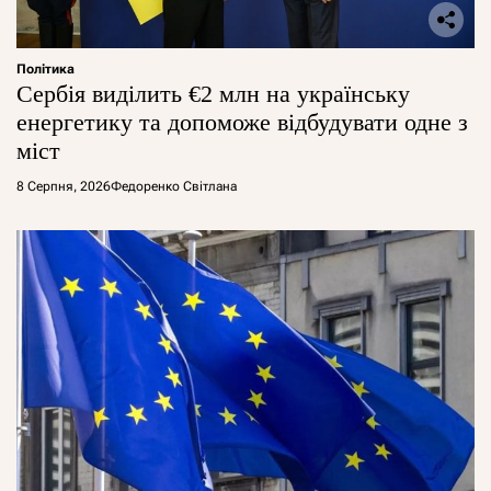
Політика
Сербія виділить €2 млн на українську
енергетику та допоможе відбудувати одне з
міст
8 Серпня, 2026
Федоренко Світлана