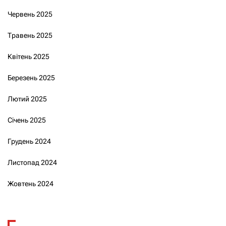
Червень 2025
Травень 2025
Квітень 2025
Березень 2025
Лютий 2025
Січень 2025
Грудень 2024
Листопад 2024
Жовтень 2024