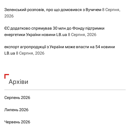
Зеленський розповів, про що домовився з Вучичем
8 Серпня,
2026
ЄС додатково спрямував 30 млн до Фонду підтримки
енергетики України новини LB.ua
8 Серпня, 2026
експорт агропродукції з України може впасти на 54 новини
LB.ua
8 Серпня, 2026
Архіви
Серпень 2026
Липень 2026
Червень 2026