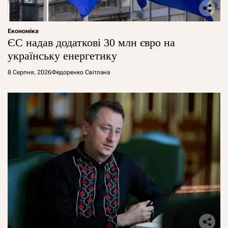
Економіка
ЄС надав додаткові 30 млн євро на
українську енергетику
8 Серпня, 2026
Федоренко Світлана