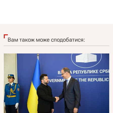
Вам також може сподобатися: