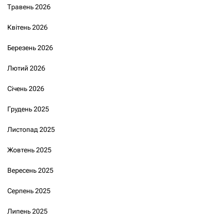
Травень 2026
Квітень 2026
Березень 2026
Лютий 2026
Січень 2026
Грудень 2025
Листопад 2025
Жовтень 2025
Вересень 2025
Серпень 2025
Липень 2025