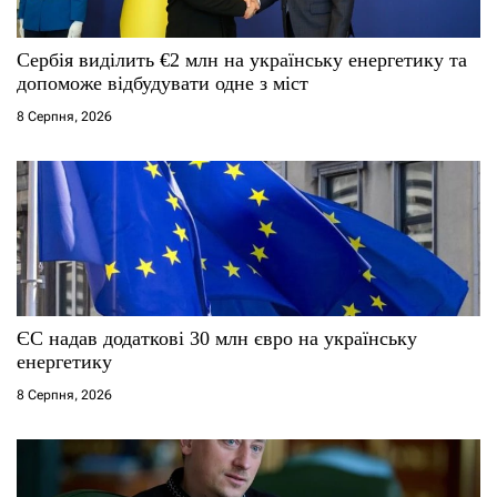
Сербія виділить €2 млн на українську енергетику та
допоможе відбудувати одне з міст
8 Серпня, 2026
ЄС надав додаткові 30 млн євро на українську
енергетику
8 Серпня, 2026