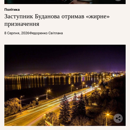
Політика
Заступник Буданова отримав «жирне»
призначення
8 Серпня, 2026
Федоренко Світлана