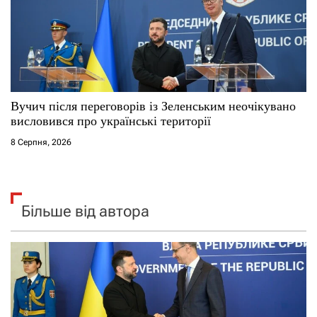
Вучич після переговорів із Зеленським неочікувано
висловився про українські території
8 Серпня, 2026
Більше від автора