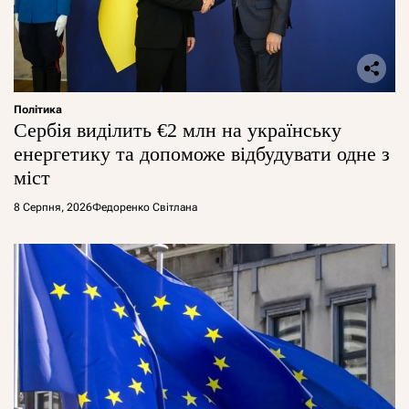
Політика
Сербія виділить €2 млн на українську
енергетику та допоможе відбудувати одне з
міст
8 Серпня, 2026
Федоренко Світлана