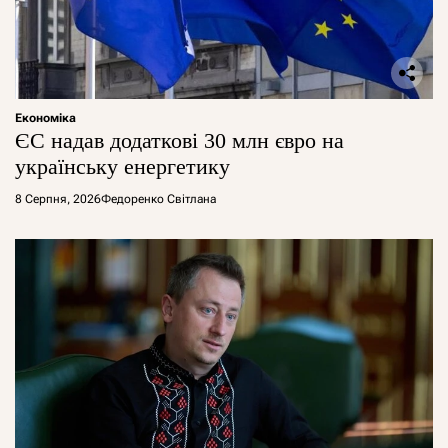
Економіка
ЄС надав додаткові 30 млн євро на
українську енергетику
8 Серпня, 2026
Федоренко Світлана