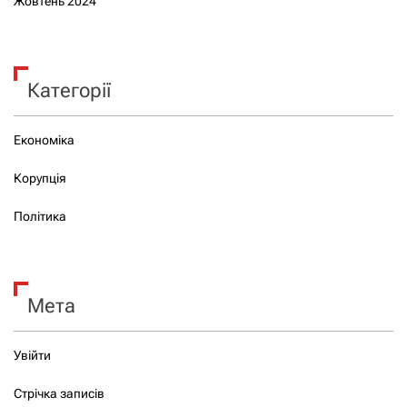
Жовтень 2024
Категорії
Економіка
Корупція
Політика
Мета
Увійти
Стрічка записів