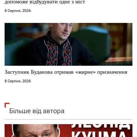
допоможе відбудувати одне з міст
8 Серпня, 2026
Заступник Буданова отримав «жирне» призначення
8 Серпня, 2026
Більше від автора