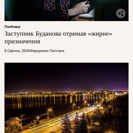
Політика
Заступник Буданова отримав «жирне»
призначення
8 Серпня, 2026
Федоренко Світлана