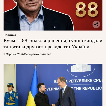
Політика
Кучмі – 88: знакові рішення, гучні скандали
та цитати другого президента України
9 Серпня, 2026
Федоренко Світлана