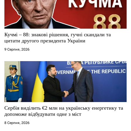
Кучмі – 88: знакові рішення, гучні скандали та
цитати другого президента України
9 Серпня, 2026
Сербія виділить €2 млн на українську енергетику та
допоможе відбудувати одне з міст
8 Серпня, 2026