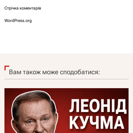
Стрічка коментарів
WordPress.org
Вам також може сподобатися: