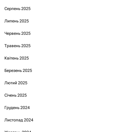
Серпень 2025
Липень 2025
Червень 2025
Травень 2025
Квітень 2025
Березень 2025
Лютий 2025
Січень 2025
Грудень 2024
Листопад 2024