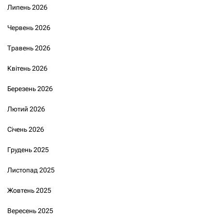
Липень 2026
Червень 2026
Травень 2026
Квітень 2026
Березень 2026
Лютий 2026
Січень 2026
Грудень 2025
Листопад 2025
Жовтень 2025
Вересень 2025