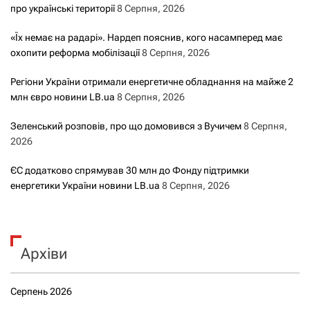
про українські території
8 Серпня, 2026
«Їх немає на радарі». Нардеп пояснив, кого насамперед має
охопити реформа мобілізації
8 Серпня, 2026
Регіони України отримали енергетичне обладнання на майже 2
млн євро новини LB.ua
8 Серпня, 2026
Зеленський розповів, про що домовився з Вучичем
8 Серпня,
2026
ЄС додатково спрямував 30 млн до Фонду підтримки
енергетики України новини LB.ua
8 Серпня, 2026
Архіви
Серпень 2026