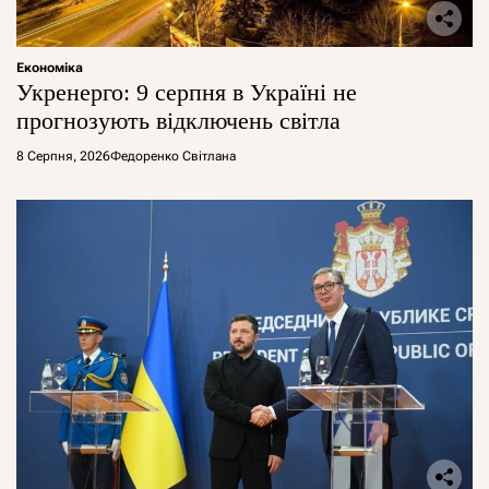
Економіка
Укренерго: 9 серпня в Україні не
прогнозують відключень світла
8 Серпня, 2026
Федоренко Світлана