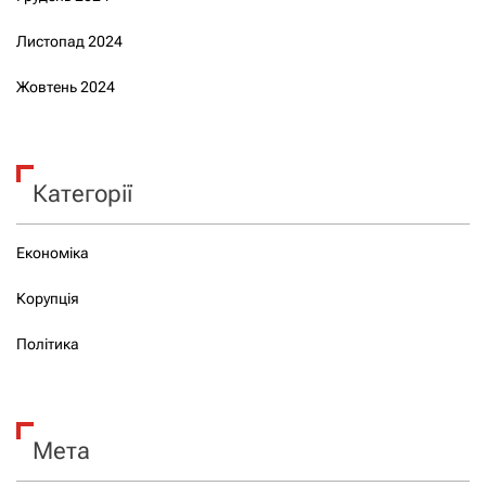
Листопад 2024
Жовтень 2024
Категорії
Економіка
Корупція
Політика
Мета