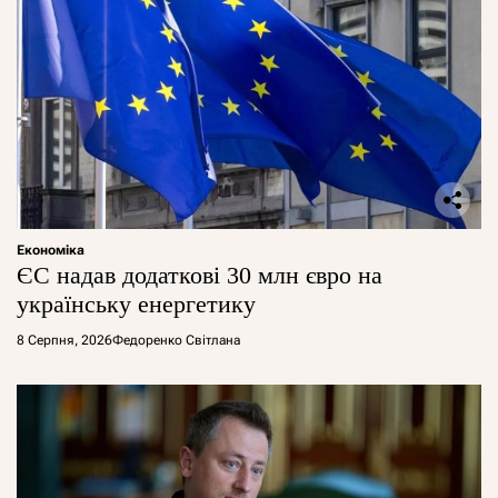
Економіка
ЄС надав додаткові 30 млн євро на
українську енергетику
8 Серпня, 2026
Федоренко Світлана