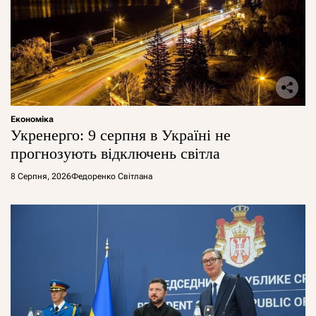
Економіка
Укренерго: 9 серпня в Україні не
прогнозують відключень світла
8 Серпня, 2026
Федоренко Світлана