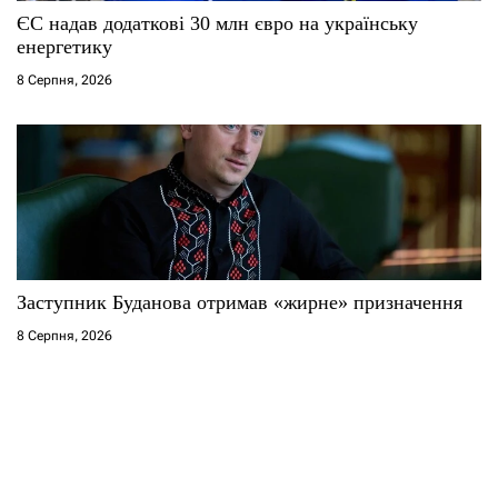
ЄС надав додаткові 30 млн євро на українську
енергетику
8 Серпня, 2026
Заступник Буданова отримав «жирне» призначення
8 Серпня, 2026