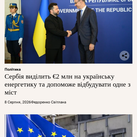
Політика
Сербія виділить €2 млн на українську
енергетику та допоможе відбудувати одне з
міст
8 Серпня, 2026
Федоренко Світлана