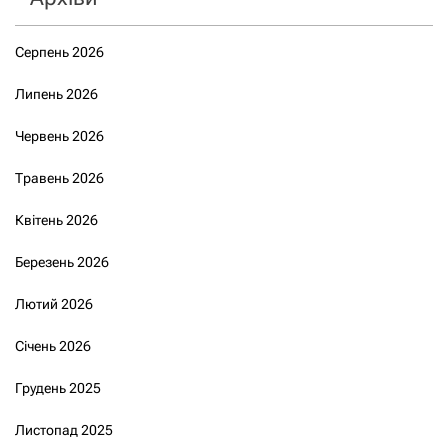
Серпень 2026
Липень 2026
Червень 2026
Травень 2026
Квітень 2026
Березень 2026
Лютий 2026
Січень 2026
Грудень 2025
Листопад 2025