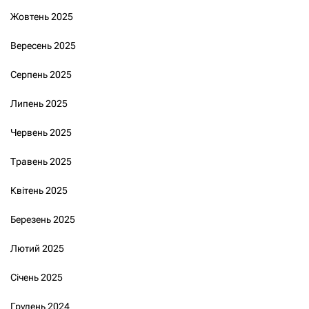
Жовтень 2025
Вересень 2025
Серпень 2025
Липень 2025
Червень 2025
Травень 2025
Квітень 2025
Березень 2025
Лютий 2025
Січень 2025
Грудень 2024