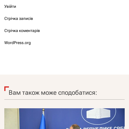
Увійти
Стрічка записів
Стрічка коментарів
WordPress.org
Вам також може сподобатися: