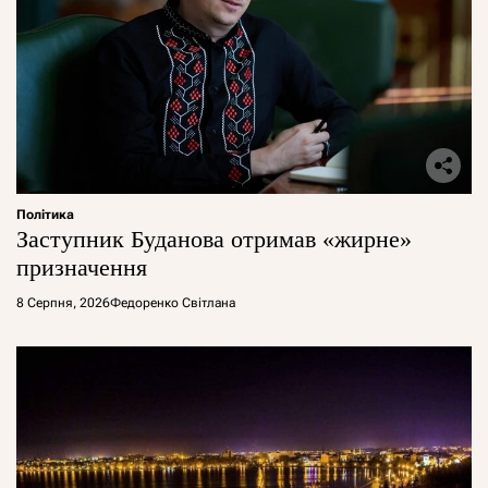
Політика
Заступник Буданова отримав «жирне»
призначення
8 Серпня, 2026
Федоренко Світлана