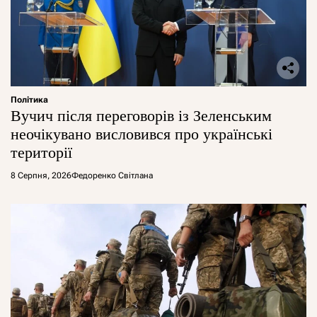
Політика
Вучич після переговорів із Зеленським
неочікувано висловився про українські
території
8 Серпня, 2026
Федоренко Світлана