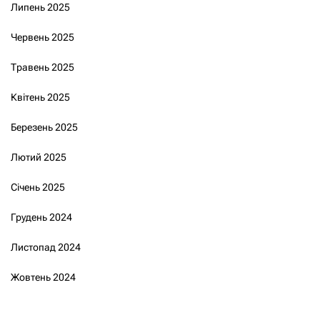
Липень 2025
Червень 2025
Травень 2025
Квітень 2025
Березень 2025
Лютий 2025
Січень 2025
Грудень 2024
Листопад 2024
Жовтень 2024