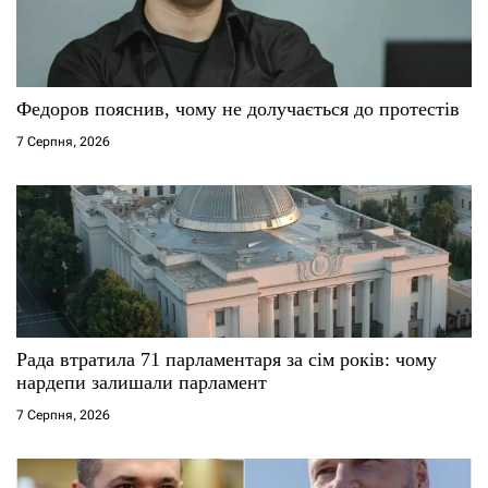
Федоров пояснив, чому не долучається до протестів
7 Серпня, 2026
Рада втратила 71 парламентаря за сім років: чому
нардепи залишали парламент
7 Серпня, 2026