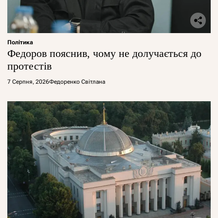
Політика
Федоров пояснив, чому не долучається до
протестів
7 Серпня, 2026
Федоренко Світлана