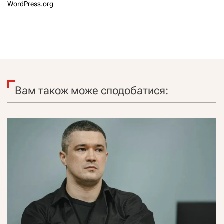
WordPress.org
Вам також може сподобатися: