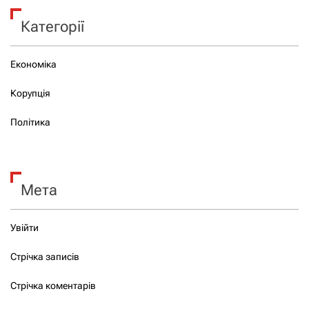
Категорії
Економіка
Корупція
Політика
Мета
Увійти
Стрічка записів
Стрічка коментарів