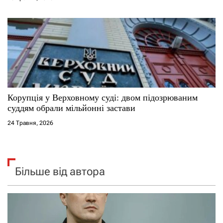
Корупція у Верховному суді: двом підозрюваним
суддям обрали мільйонні застави
24 Травня, 2026
Більше від автора