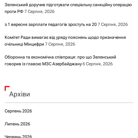
Зеленський доручив підготувати спеціальну санкційну операцію
проти РФ
7 Серпня, 2026
з 1 вересня зарплати педагогів зростуть на 20
7 Серпня, 2026
Комітет Ради вимагає від уряду пояснень щодо призначення
очільниці Мінцифри
7 Серпня, 2026
Оборонна та економічна співпраця: про що Зеленський
говорив із главою МЗС Азербайджану
6 Серпня, 2026
Архіви
Серпень 2026
Липень 2026
Червень 2026