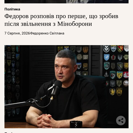
Політика
Федоров розповів про перше, що зробив
після звільнення з Міноборони
7 Серпня, 2026
Федоренко Світлана