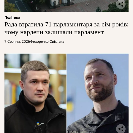
Політика
Рада втратила 71 парламентаря за сім років:
чому нардепи залишали парламент
7 Серпня, 2026
Федоренко Світлана