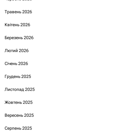
Травень 2026
Квітень 2026
Березень 2026
Лютий 2026
Січень 2026
Грудень 2025
Листопад 2025
Жовтень 2025
Вересень 2025
Серпень 2025