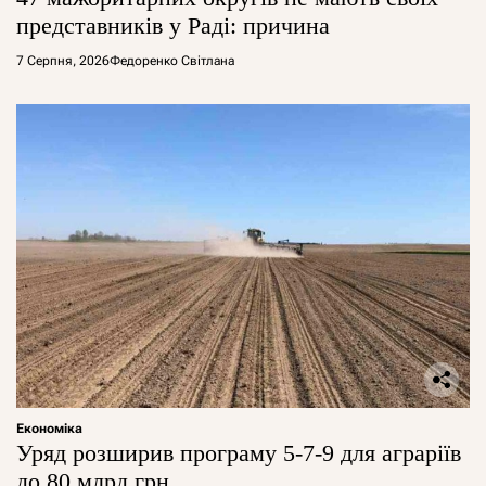
представників у Раді: причина
7 Серпня, 2026
Федоренко Світлана
Економіка
Уряд розширив програму 5-7-9 для аграріїв
до 80 млрд грн